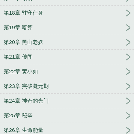
第18章 驻守任务
第19章 暗算
第20章 黑山老妖
第21章 传闻
第22章 黄小如
第23章 突破凝元期
第24章 神奇的光门
第25章 秘辛
第26章 生命能量