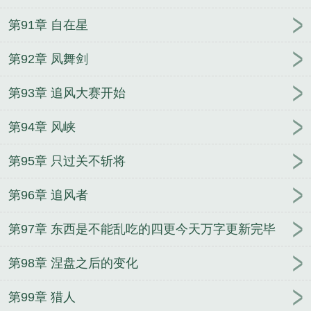
第91章 自在星
第92章 凤舞剑
第93章 追风大赛开始
第94章 风峡
第95章 只过关不斩将
第96章 追风者
第97章 东西是不能乱吃的四更今天万字更新完毕
第98章 涅盘之后的变化
第99章 猎人