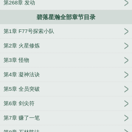
第268章 发动
碧落星瀚全部章节目录
第1章 F77号探索小队
第2章 火星修炼
第3章 怪物
第4章 凝神法诀
第5章 全员突破
第6章 剑尖符
第7章 赚了一笔