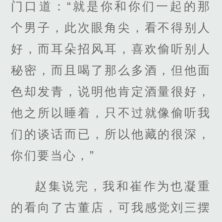
门口道：“就是你和你们一起的那
个男子，此次眼角尖，看不得别人
好，而耳朵招风耳，喜欢偷听别人
秘密，而且喝了那么多酒，但他面
色却发青，说明他肯定酒量很好，
他之所以睡着，只不过就像偷听我
们的谈话而已，所以他藏的很深，
你们要当心，”
赵集说完，我和崔作为也凝重
的看向了古董店，可我感觉刘三摆