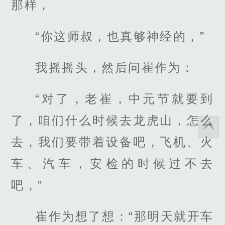
那样，
“你这师叔，也真够神经的，”
我摇摇头，然后问崔作为：
“对了，老崔，中元节就要到
了，咱们什么时候去龙虎山，怎么
去，我们要带着设备吧，飞机、火
车、汽车，安检的时候过不去
吧，”
崔作为想了想：“那明天就开车