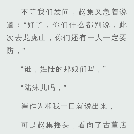
不等我们发问，赵集又急着说
道：“好了，你们什么都别说，此
次去龙虎山，你们还有一人一定要
防，”
“谁，姓陆的那娘们吗，”
“陆沫儿吗，”
崔作为和我一口就说出来，
可是赵集摇头，看向了古董店