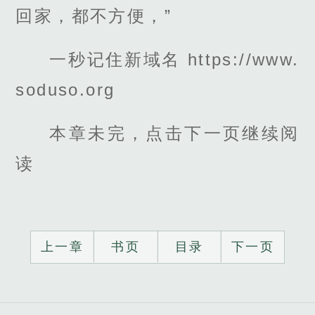
回家，都不方便，”
一秒记住新域名 https://www.
soduso.org
本章未完，点击下一页继续阅
读
上一章
书页
目录
下一页