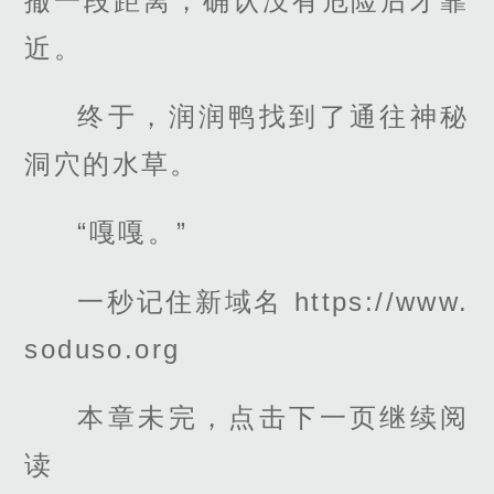
撤一段距离，确认没有危险后才靠
近。
终于，润润鸭找到了通往神秘
洞穴的水草。
“嘎嘎。”
一秒记住新域名 https://www.
soduso.org
本章未完，点击下一页继续阅
读