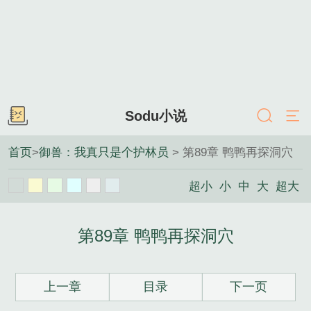
Sodu小说
首页
>
御兽：我真只是个护林员
> 第89章 鸭鸭再探洞穴
超小
小
中
大
超大
第89章 鸭鸭再探洞穴
上一章
目录
下一页