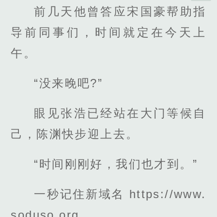
前几天他曾答应宋国豪帮助指
导前同事们，时间就定在今天上
午。
“没来晚吧?”
眼见张浩已经站在大门等候自
己，陈渊快步迎上去。
“时间刚刚好，我们也才到。”
一秒记住新域名 https://www.
soduso.org