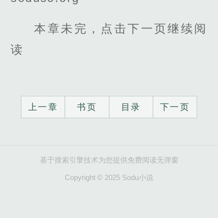
本章未完，点击下一页继续阅
读
上一章
书页
目录
下一页
基于搜索引擎技术为您提供免费阅读无弹窗
Copyright © 2025 Sodu小说