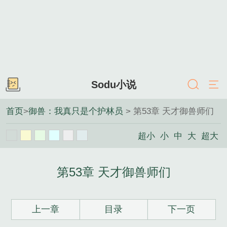
Sodu小说
首页
>
御兽：我真只是个护林员
> 第53章 天才御兽师们
超小
小
中
大
超大
第53章 天才御兽师们
上一章
目录
下一页