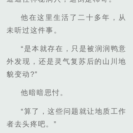
他在这里生活了二十多年，从
未听过这件事。
“是本就存在，只是被润润鸭意
外发现，还是灵气复苏后的山川地
貌变动?”
他暗暗思忖。
“算了，这些问题就让地质工作
者去头疼吧。”