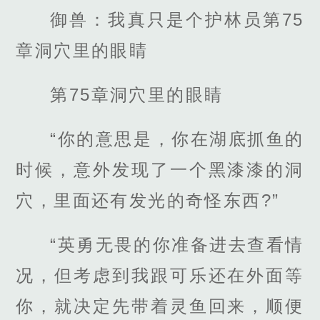
御兽：我真只是个护林员第75
章洞穴里的眼睛
第75章洞穴里的眼睛
“你的意思是，你在湖底抓鱼的
时候，意外发现了一个黑漆漆的洞
穴，里面还有发光的奇怪东西?”
“英勇无畏的你准备进去查看情
况，但考虑到我跟可乐还在外面等
你，就决定先带着灵鱼回来，顺便