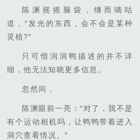
陈渊摇摇脑袋，继而嘀咕
道，“发光的东西，会不会是某种
灵植?”
只可惜润润鸭描述的并不详
细，他无法知晓更多信息。
忽然间，
陈渊眼前一亮：“对了，我不是
有个运动相机吗，让鸭鸭带着进入
洞穴查看情况。”