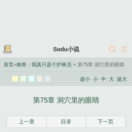
Sodu小说
首页
>
御兽：我真只是个护林员
> 第75章 洞穴里的眼睛
超小
小
中
大
超大
第75章 洞穴里的眼睛
上一章
目录
下一页