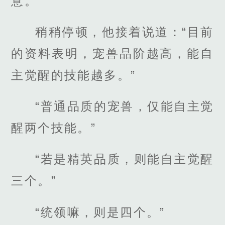
意。”
稍稍停顿，他接着说道：“目前
的资料表明，宠兽品阶越高，能自
主觉醒的技能越多。”
“普通品质的宠兽，仅能自主觉
醒两个技能。”
“若是精英品质，则能自主觉醒
三个。”
“统领嘛，则是四个。”