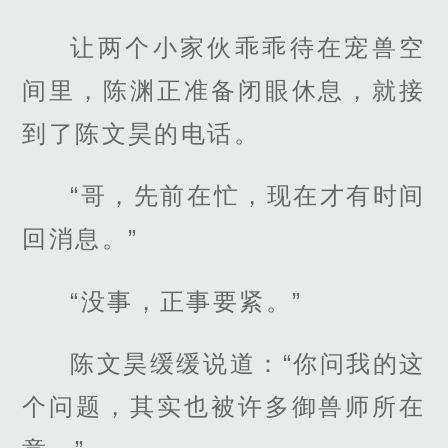
让两个小家伙乖乖待在宠兽空
间里，陈渊正准备闭眼休息，就接
到了陈文昊的电话。
“哥，先前在忙，现在才有时间
回消息。”
“没事，正事要紧。”
陈文昊缓缓说道：“你问我的这
个问题，其实也被许多御兽师所在