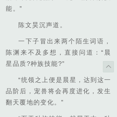
能。”
陈文昊沉声道。
一下子冒出来两个陌生词语，
陈渊来不及多想，直接问道：“晨
星品质?种族技能?”
“统领之上便是晨星，达到这一
品阶后，宠兽将会再度进化，发生
翻天覆地的变化。”