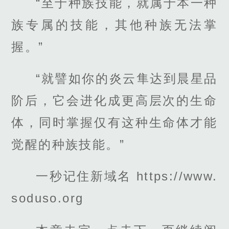
“至于种族技能，就属于本一种
族专属的技能，其他种族无法掌
握。”
“就譬如你的炎云隼达到晨星品
阶后，它会进化成更高层次的生命
体，同时掌握仅有这种生命体才能
觉醒的种族技能。”
一秒记住新域名 https://www.
soduso.org