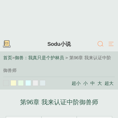
Sodu小说
首页
>
御兽：我真只是个护林员
> 第96章 我来认证中阶
御兽师
超小
小
中
大
超大
第96章 我来认证中阶御兽师