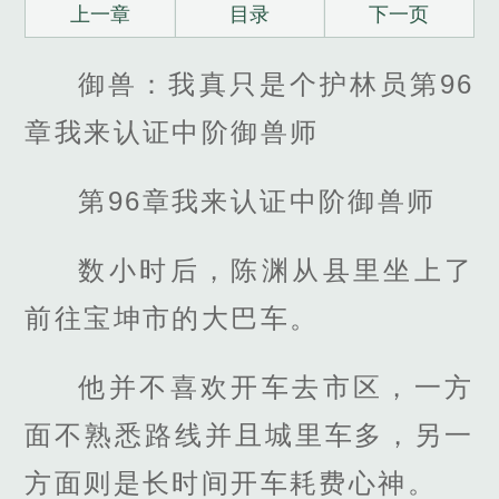
上一章
目录
下一页
御兽：我真只是个护林员第96
章我来认证中阶御兽师
第96章我来认证中阶御兽师
数小时后，陈渊从县里坐上了
前往宝坤市的大巴车。
他并不喜欢开车去市区，一方
面不熟悉路线并且城里车多，另一
方面则是长时间开车耗费心神。