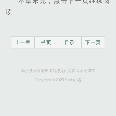
本章未完，点击下一页继续阅
读
上一章
书页
目录
下一页
基于搜索引擎技术为您提供免费阅读无弹窗
Copyright © 2025 Sodu小说