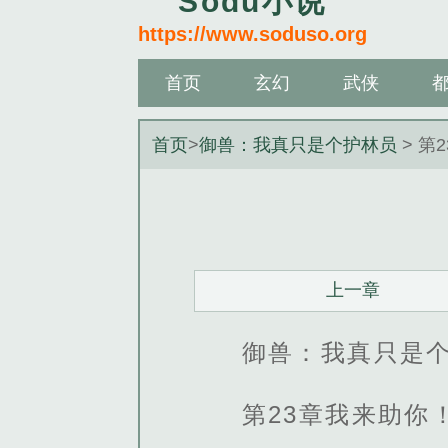
Sodu小说
https://www.soduso.org
首页
玄幻
武侠
首页
>
御兽：我真只是个护林员
> 第
上一章
御兽：我真只是个
第23章我来助你