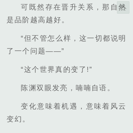
可既然存在晋升关系，那自然
是品阶越高越好。
“但不管怎么样，这一切都说明
了一个问题——”
“这个世界真的变了!”
陈渊双眼发亮，喃喃自语。
变化意味着机遇，意味着风云
变幻。