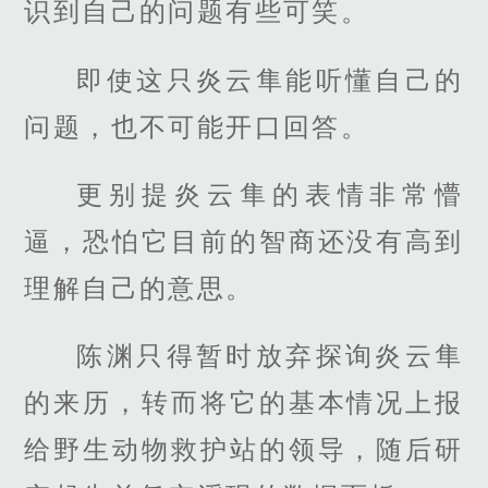
识到自己的问题有些可笑。
即使这只炎云隼能听懂自己的
问题，也不可能开口回答。
更别提炎云隼的表情非常懵
逼，恐怕它目前的智商还没有高到
理解自己的意思。
陈渊只得暂时放弃探询炎云隼
的来历，转而将它的基本情况上报
给野生动物救护站的领导，随后研