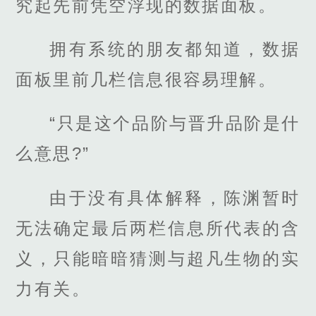
究起先前凭空浮现的数据面板。
拥有系统的朋友都知道，数据
面板里前几栏信息很容易理解。
“只是这个品阶与晋升品阶是什
么意思?”
由于没有具体解释，陈渊暂时
无法确定最后两栏信息所代表的含
义，只能暗暗猜测与超凡生物的实
力有关。