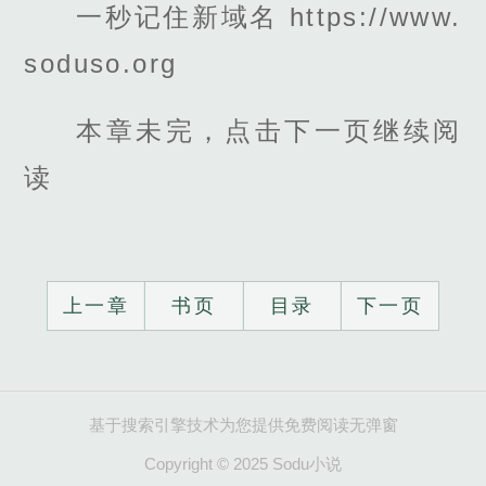
一秒记住新域名 https://www.
soduso.org
本章未完，点击下一页继续阅
读
上一章
书页
目录
下一页
基于搜索引擎技术为您提供免费阅读无弹窗
Copyright © 2025 Sodu小说