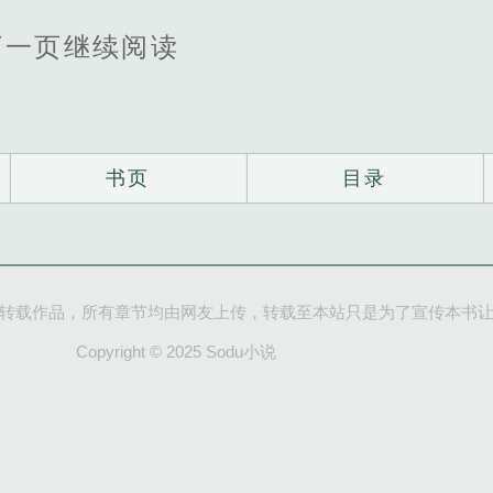
下一页继续阅读
书页
目录
转载作品，所有章节均由网友上传，转载至本站只是为了宣传本书
Copyright © 2025 Sodu小说