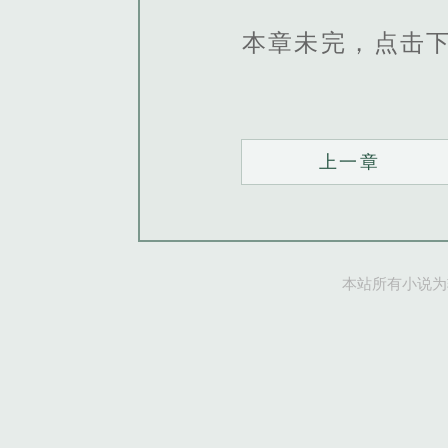
本章未完，点击
上一章
本站所有小说为