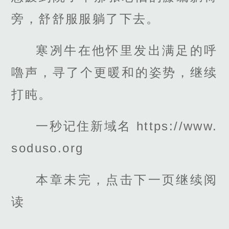
旁，舒舒服服躺了下去。
寒冽牛在他怀里发出满足的呼
嚕声，寻了个更暖和的姿势，继续
打盹。
一秒记住新域名 https://www.
soduso.org
本章未完，点击下一页继续阅
读