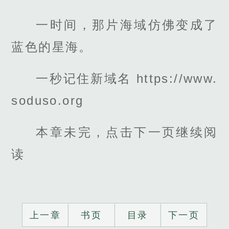
一时间，那片海域仿佛变成了
蓝色的星海。
一秒记住新域名 https://www.
soduso.org
本章未完，点击下一页继续阅
读
上一章
书页
目录
下一页