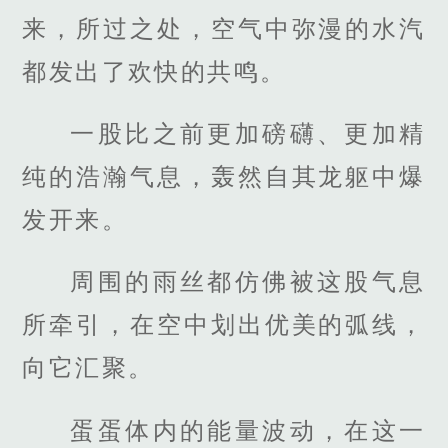
来，所过之处，空气中弥漫的水汽
都发出了欢快的共鸣。
一股比之前更加磅礴、更加精
纯的浩瀚气息，轰然自其龙躯中爆
发开来。
周围的雨丝都仿佛被这股气息
所牵引，在空中划出优美的弧线，
向它汇聚。
蛋蛋体内的能量波动，在这一