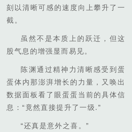
刻以清晰可感的速度向上攀升了一
截。
虽然不是本质上的跃迁，但这
股气息的增强显而易见。
陈渊通过精神力清晰感受到蛋
蛋体内那澎湃增长的力量，又唤出
数据面板看了眼蛋蛋当前的具体信
息：“竟然直接提升了一级.”
“还真是意外之喜。”