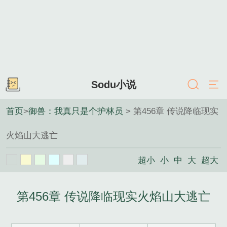
Sodu小说
首页
>
御兽：我真只是个护林员
> 第456章 传说降临现实
火焰山大逃亡
超小
小
中
大
超大
第456章 传说降临现实火焰山大逃亡