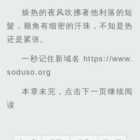
燥热的夜风吹拂著他利落的短
髮，额角有细密的汗珠，不知是热
还是紧张。
一秒记住新域名 https://www.
soduso.org
本章未完，点击下一页继续阅
读