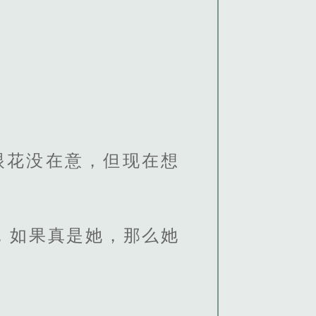
眼花没在意，但现在想
，如果真是她，那么她