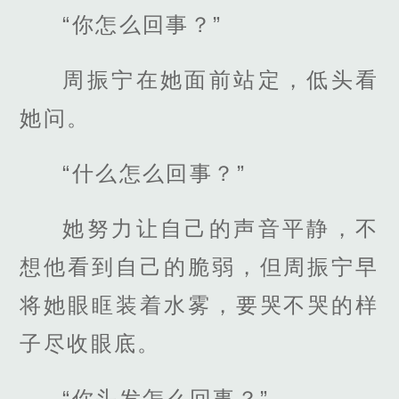
“你怎么回事？”
周振宁在她面前站定，低头看
她问。
“什么怎么回事？”
她努力让自己的声音平静，不
想他看到自己的脆弱，但周振宁早
将她眼眶装着水雾，要哭不哭的样
子尽收眼底。
“你头发怎么回事？”