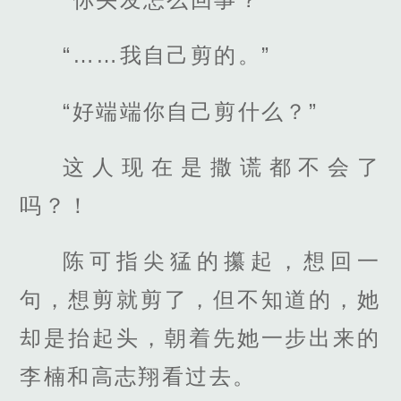
“……我自己剪的。”
“好端端你自己剪什么？”
这人现在是撒谎都不会了
吗？！
陈可指尖猛的攥起，想回一
句，想剪就剪了，但不知道的，她
却是抬起头，朝着先她一步出来的
李楠和高志翔看过去。