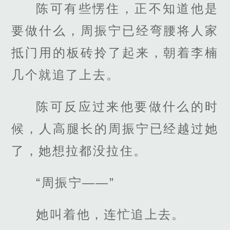
陈可有些愣住，正不知道他是
要做什么，周振宁已经弯腰将人家
抵门用的板砖拎了起来，朝着李楠
几个就追了上去。
陈可反应过来他要做什么的时
候，人高腿长的周振宁已经越过她
了，她想拉都没拉住。
“周振宁——”
她叫着他，连忙追上去。