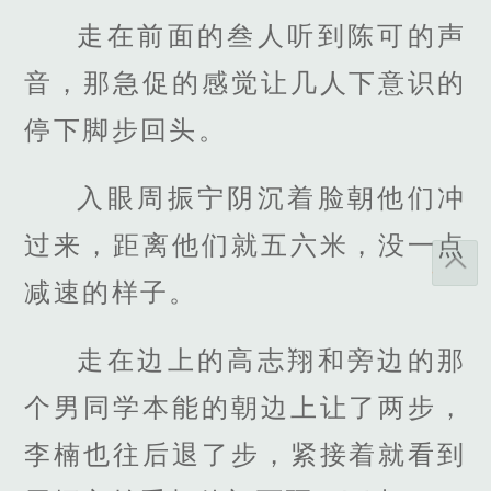
走在前面的叁人听到陈可的声
音，那急促的感觉让几人下意识的
停下脚步回头。
入眼周振宁阴沉着脸朝他们冲
过来，距离他们就五六米，没一点
减速的样子。
走在边上的高志翔和旁边的那
个男同学本能的朝边上让了两步，
李楠也往后退了步，紧接着就看到