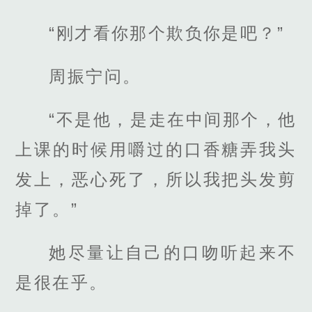
“刚才看你那个欺负你是吧？”
周振宁问。
“不是他，是走在中间那个，他
上课的时候用嚼过的口香糖弄我头
发上，恶心死了，所以我把头发剪
掉了。”
她尽量让自己的口吻听起来不
是很在乎。