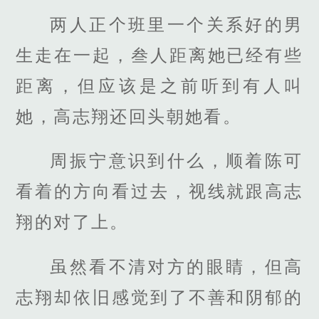
两人正个班里一个关系好的男
生走在一起，叁人距离她已经有些
距离，但应该是之前听到有人叫
她，高志翔还回头朝她看。
周振宁意识到什么，顺着陈可
看着的方向看过去，视线就跟高志
翔的对了上。
虽然看不清对方的眼睛，但高
志翔却依旧感觉到了不善和阴郁的