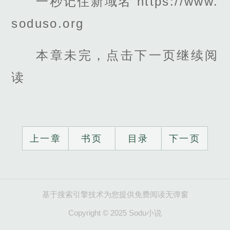
一秒记住新域名 https://www.
soduso.org
本章未完，点击下一页继续阅
读
上一章
书页
目录
下一页
基于搜索引擎技术为您提供免费阅读无弹窗
Copyright © 2025 Sodu小说