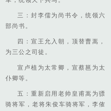
三：封李儒为尚书令，统领六
部尚书。
四：宣王允入朝，顶替曹嵩，
为三公之司徒。
宣卢植为太常卿，宣蔡邕为太
仆卿等。
五：重新启用老帅皇甫嵩为骠
骑将军，老将朱俊车骑将军，李傕