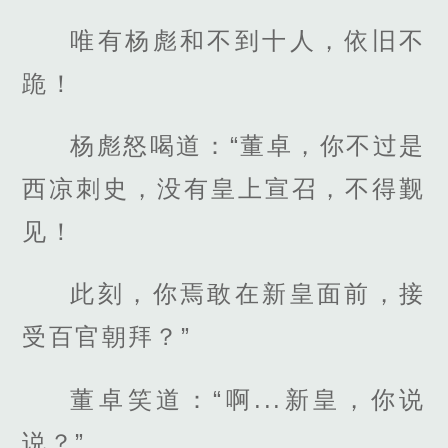
唯有杨彪和不到十人，依旧不
跪！
杨彪怒喝道：“董卓，你不过是
西凉刺史，没有皇上宣召，不得觐
见！
此刻，你焉敢在新皇面前，接
受百官朝拜？”
董卓笑道：“啊...新皇，你说
说？”