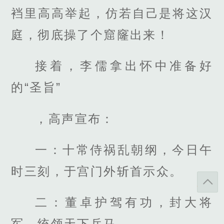
裆里高高举起，仿若自己是将这汉
庭，彻底操了个窟窿出来！
接着，李儒拿出怀中准备好
的“圣旨”
，高声宣布：
一：十常侍祸乱朝纲，今日午
时三刻，于宫门外斩首示众。
二：董卓护驾有功，封大将
军，统领天下兵马。