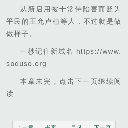
从新启用被十常侍陷害而贬为
平民的王允卢植等人，不过就是做
做样子。
一秒记住新域名 https://www.
soduso.org
本章未完，点击下一页继续阅
读
上一章
书页
目录
下一页