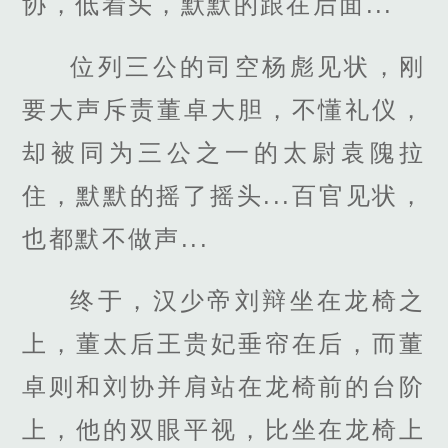
协，低着头，默默的跟在后面...
位列三公的司空杨彪见状，刚
要大声斥责董卓大胆，不懂礼仪，
却被同为三公之一的太尉袁隗拉
住，默默的摇了摇头...百官见状，
也都默不做声...
终于，汉少帝刘辩坐在龙椅之
上，董太后王贵妃垂帘在后，而董
卓则和刘协并肩站在龙椅前的台阶
上，他的双眼平视，比坐在龙椅上