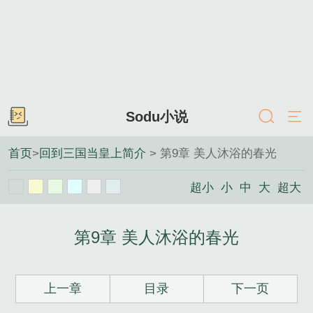
Sodu小说
首页
>
回到三国当皇上简介
> 第9章 美人沐浴的春光
超小
小
中
大
超大
第9章 美人沐浴的春光
上一章
目录
下一页