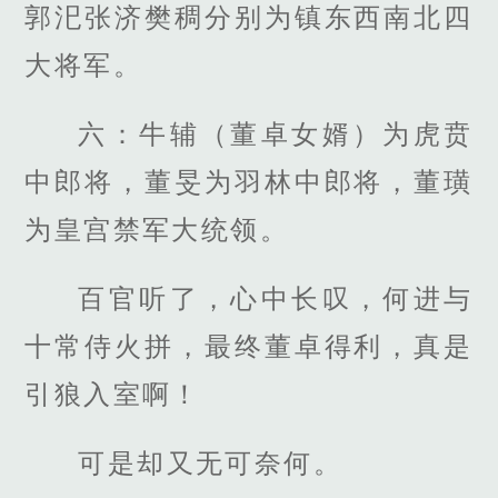
郭汜张济樊稠分别为镇东西南北四
大将军。
六：牛辅（董卓女婿）为虎贲
中郎将，董旻为羽林中郎将，董璜
为皇宫禁军大统领。
百官听了，心中长叹，何进与
十常侍火拼，最终董卓得利，真是
引狼入室啊！
可是却又无可奈何。