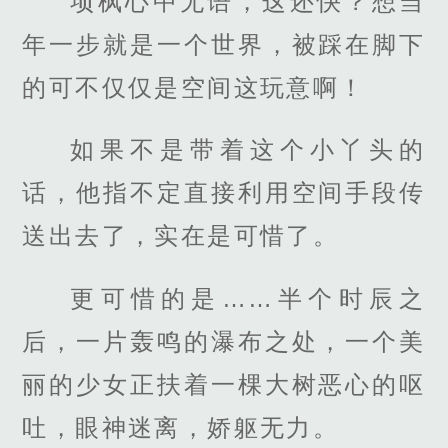
项枫心中无语，这还快？想当
年一步就是一个世界，被踩在脚下
的可不仅仅是空间这玩意啊！
如果不是带着这个小丫头的
话，他指不定直接利用空间手段传
送出去了，实在是可惜了。
更可惜的是……半个时辰之
后，一片轰鸣的瀑布之处，一个美
丽的少女正扶着一棵大树恶心的呕
吐，眼神迷离，娇躯无力。