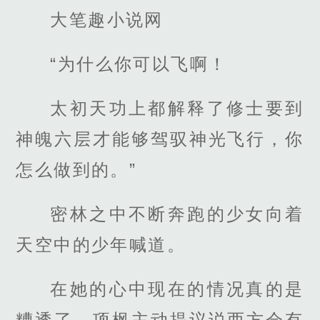
大笔趣小说网
“为什么你可以飞啊！
太初天功上都解释了修士要到
神魄六层才能够驾驭神光飞行，你
怎么做到的。”
密林之中不断奔跑的少女向着
天空中的少年喊道。
在她的心中现在的情况真的是
糟透了，项枫主动提议说西方会有