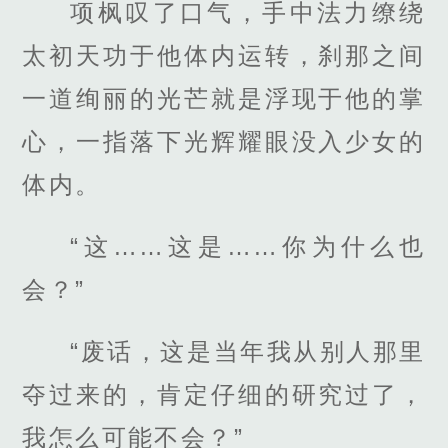
项枫叹了口气，手中法力缭绕
太初天功于他体内运转，刹那之间
一道绚丽的光芒就是浮现于他的掌
心，一指落下光辉耀眼没入少女的
体内。
“这……这是……你为什么也
会？”
“废话，这是当年我从别人那里
夺过来的，肯定仔细的研究过了，
我怎么可能不会？”