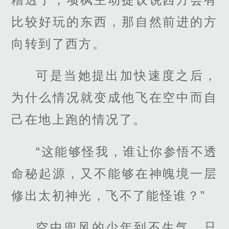
比较好玩的东西，那自然前进的方
向转到了西方。
可是当她提出加快速度之后，
为什么情况就变成他飞在空中而自
己在地上跑的情况了。
“这能够怪我，谁让你参悟不透
命秘起源，又不能够在神魄境一层
修出太初神光，飞不了能怪谁？”
空中兜风的少年到不生气，只