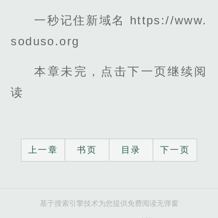
一秒记住新域名 https://www.
soduso.org
本章未完，点击下一页继续阅
读
上一章
书页
目录
下一页
基于搜索引擎技术为您提供免费阅读无弹窗