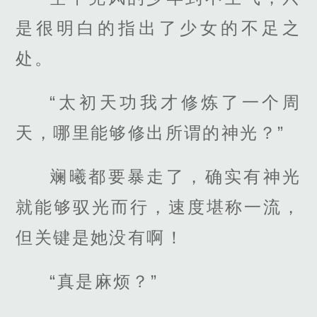
是很明白的指出了少女的不足之
处。
“太初天功我才修炼了一个周
天，哪里能够修出所谓的神光？”
斓曦都要暴走了，确实有神光
就能够驭光而行，速度堪称一流，
但关键是她没有啊！
“真是麻烦？”