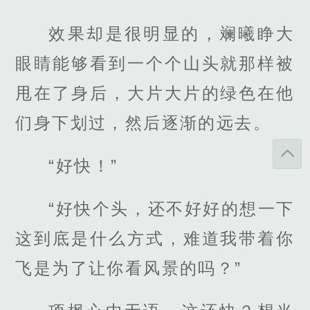
效果却是很明显的，斓曦睁大
眼睛能够看到一个个山头就那样被
甩在了身后，大片大片的绿色在他
们身下划过，然后逐渐的远去。
“好快！”
“好快个头，还不好好的想一下
这到底是什么方式，难道我带着你
飞是为了让你看风景的吗？”