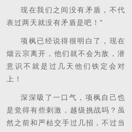
现在我们之间没有矛盾，不代
表过两天就没有矛盾是吧！”
项枫已经说得很明白了，现在
烟云宗离开，他们就不会为敌，潜
意识不就是过几天他们铁定会对
上！
深深吸了一口气，项枫自己也
是觉得有些刺激，越级挑战吗？虽
然之前和严枯交手过几招，不过当