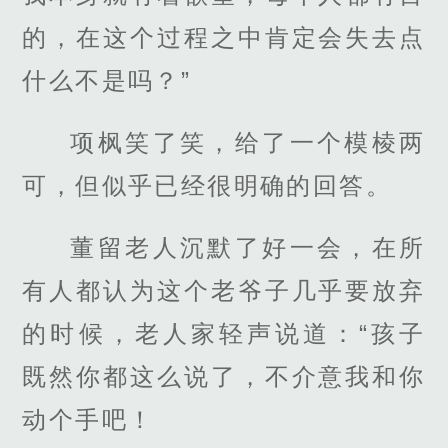
的，在这个过程之中肯定会失去点
什么不是吗？”
项枫笑了笑，给了一个模棱两
可，但似乎已经很明确的回答。
董留老人沉默了好一会，在所
有人都认为这个老爷子几乎要放弃
的时候，老人家轻声说道：“孩子
既然你都这么说了，不介意我和你
动个手吧！