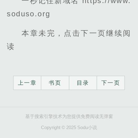
一秒记住新域名 https://www.
soduso.org
本章未完，点击下一页继续阅
读
上一章
书页
目录
下一页
基于搜索引擎技术为您提供免费阅读无弹窗
Copyright © 2025 Sodu小说