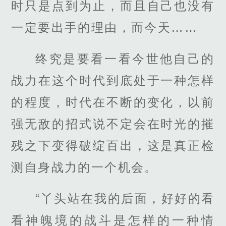
时只是点到为止，而且自己也没有
一定要出手的理由，而今天……
终究是要看一看今世他自己的
战力在这个时代到底处于一种怎样
的程度，时代在不断的变化，以前
强无敌的招式说不定会在时光的摧
残之下变得破绽百出，这是真正检
测自身战力的一个机会。
“丫头站在我的后面，好好的看
看神魄境的战斗是怎样的一种情