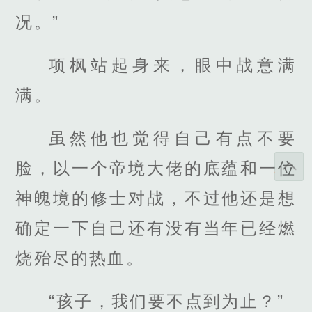
况。”
项枫站起身来，眼中战意满
满。
虽然他也觉得自己有点不要
脸，以一个帝境大佬的底蕴和一位
神魄境的修士对战，不过他还是想
确定一下自己还有没有当年已经燃
烧殆尽的热血。
“孩子，我们要不点到为止？”