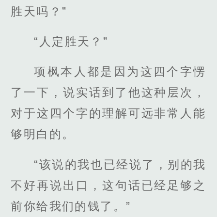
胜天吗？”
“人定胜天？”
项枫本人都是因为这四个字愣
了一下，说实话到了他这种层次，
对于这四个字的理解可远非常人能
够明白的。
“该说的我也已经说了，别的我
不好再说出口，这句话已经足够之
前你给我们的钱了。”