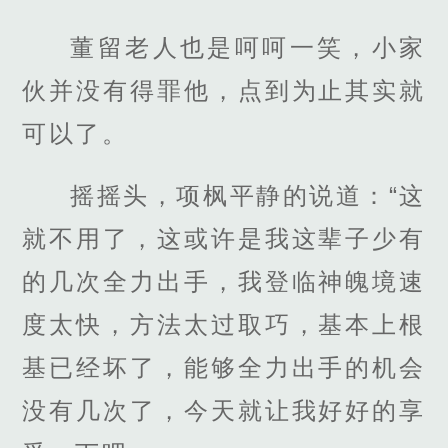
董留老人也是呵呵一笑，小家
伙并没有得罪他，点到为止其实就
可以了。
摇摇头，项枫平静的说道：“这
就不用了，这或许是我这辈子少有
的几次全力出手，我登临神魄境速
度太快，方法太过取巧，基本上根
基已经坏了，能够全力出手的机会
没有几次了，今天就让我好好的享