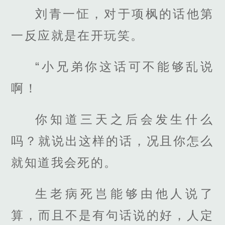
刘青一怔，对于项枫的话他第
一反应就是在开玩笑。
“小兄弟你这话可不能够乱说
啊！
你知道三天之后会发生什么
吗？就说出这样的话，况且你怎么
就知道我会死的。
生老病死岂能够由他人说了
算，而且不是有句话说的好，人定