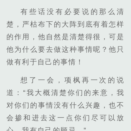
有些话没有必要说的那么清
楚，严枯布下的大阵到底有着怎样
的作用，他自然是清楚得很，可是
他为什么要去做这种事情呢？他只
做有利于自己的事情！
想了一会，项枫再一次的说
道：“我大概清楚你们的来意，我
对你们的事情没有什么兴趣，也不
会掺和进去这一点你们尽可以放
心，我有自己的顾忌。”