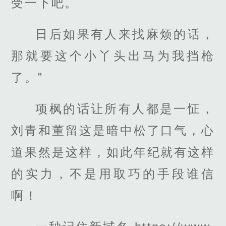
受一下吧。
日后如果有人来找麻烦的话，
那就要这个小丫头出马为我挡枪
了。”
项枫的话让所有人都是一怔，
刘青和董留这是暗中松了口气，心
道果然是这样，如此年纪就有这样
的实力，不是用取巧的手段谁信
啊！