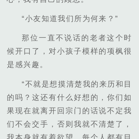
“小友知道我们所为何来？”
那位一直不说话的老者这个时
候开口了，对小孩子模样的项枫很
是感兴趣。
“不就是想摸清楚我的来历和目
的吗？这还有什么好想的，你们如
果现在就离开回宗门的话说不定我
们不会交手，否则我就不清楚了，
我本身就有着欲望，每个人都有目