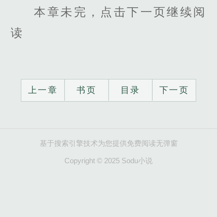
本章未完，点击下一页继续阅
读
上一章
书页
目录
下一页
基于搜索引擎技术为您提供免费阅读无弹窗
Copyright © 2025 Sodu小说