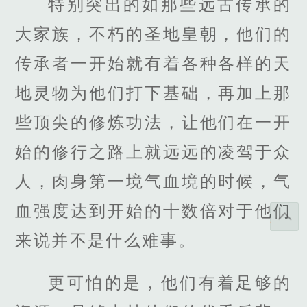
特别突出的如那些远古传承的
大家族，不朽的圣地皇朝，他们的
传承者一开始就有着各种各样的天
地灵物为他们打下基础，再加上那
些顶尖的修炼功法，让他们在一开
始的修行之路上就远远的凌驾于众
人，肉身第一境气血境的时候，气
血强度达到开始的十数倍对于他们
来说并不是什么难事。
更可怕的是，他们有着足够的