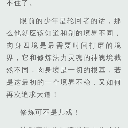
不住了。
眼前的少年是轮回者的话，那
么他就应该知道和别的境界不同，
肉身四境是最需要时间打磨的境
界，它和修炼法力灵魂的神魄境截
然不同，肉身境是一切的根基，若
是这最初的一个境界不稳，又如何
再次追求大道！
修炼可不是儿戏！