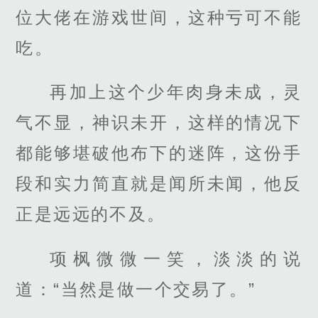
位大佬在游戏世间，这种亏可不能
吃。
再加上这个少年肉身未成，灵
气不显，神识未开，这样的情况下
都能够堪破他布下的迷阵，这份手
段和实力简直就是闻所未闻，他反
正是远远的不及。
项枫微微一笑，淡淡的说
道：“当然是做一个交易了。”