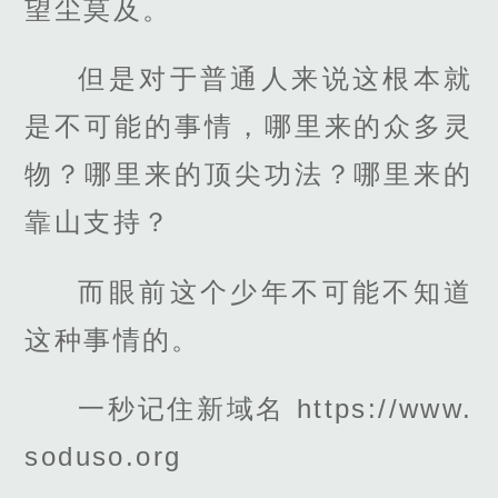
望尘莫及。
但是对于普通人来说这根本就
是不可能的事情，哪里来的众多灵
物？哪里来的顶尖功法？哪里来的
靠山支持？
而眼前这个少年不可能不知道
这种事情的。
一秒记住新域名 https://www.
soduso.org