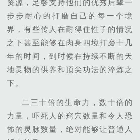
资源，足够支持他们的优秀后辈一
步步耐心的打磨自己的每一个境
界，有些传人在耐得住性子的情况
之下甚至能够在肉身四境打磨十几
年的时间，到时候在持续不断的天
地灵物的供养和顶尖功法的淬炼之
下。
二三十倍的生命力，数十倍的
力量，吓死人的窍穴数量和令人恐
怖的灵脉数量，绝对能够让普通人