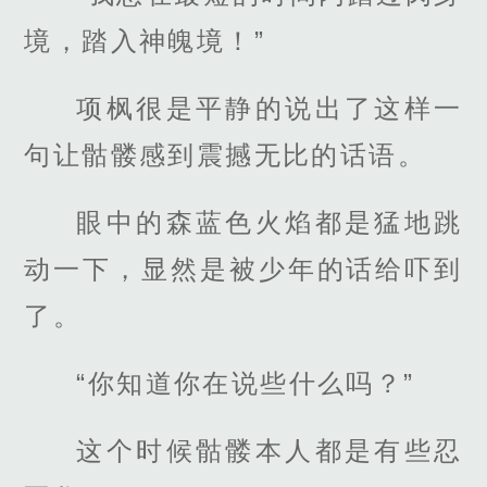
境，踏入神魄境！”
项枫很是平静的说出了这样一
句让骷髅感到震撼无比的话语。
眼中的森蓝色火焰都是猛地跳
动一下，显然是被少年的话给吓到
了。
“你知道你在说些什么吗？”
这个时候骷髅本人都是有些忍