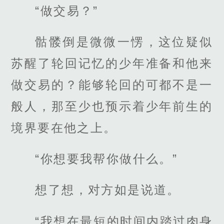
“做交易？”
骷髅倒是微微一愣，这位疑似
苏醒了轮回记忆的少年准备和他来
做交易的？能够轮回的可都不是一
般人，那至少也预示着少年前生的
境界要在他之上。
“你想要我帮你做什么。”
想了想，对方如是说道。
“我想在最短的时间内踏过肉身