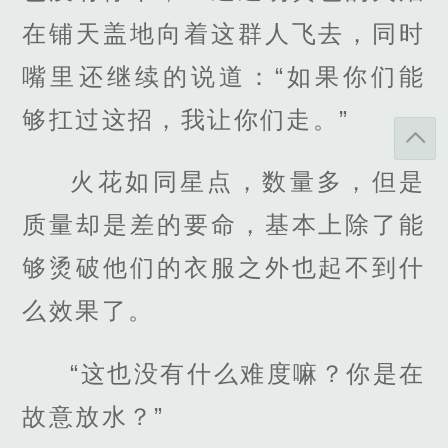
在铺天盖地向着这群人飞去，同时
嘴里还继续的说道：“如果你们能
够扛过这招，我让你们走。”
火花如同星点，数量多，但是
质量却是差的要命，基本上除了能
够烫破他们的衣服之外也起不到什
么效果了。
“这也没有什么难度嘛？你是在
故意放水？”