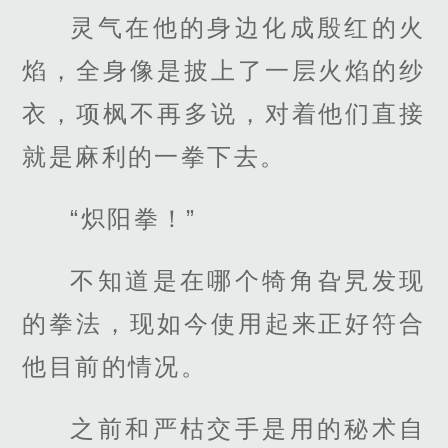
灵气在他的身边化成殷红的火
焰，全身像是披上了一层火焰的纱
衣，项枫不再多说，对着他们直接
就是麻利的一拳下去。
“炽阳拳！”
不知道是在哪个犄角旮旯发现
的拳法，现如今使用起来正好符合
他目前的情况。
之前和严枯交手是用的秘术自