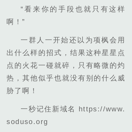
“看来你的手段也就只有这样
啊！”
一群人一开始还以为项枫会用
出什么样的招式，结果这种星星点
点的火花一碰就碎，只有略微的灼
热，其他似乎也就没有别的什么威
胁了啊！
一秒记住新域名 https://www.
soduso.org