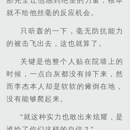
那完全让他感到绝望的力量，根本
就不给他丝毫的反应机会。
只听轰的一下，毫无防抗能力
的被击飞出去，这也就算了。
关键是他整个人贴在院墙上的
时候，一点白灰都没有掉下来，然
而李杰本人却是软软的瘫倒在地，
没有能够爬起来。
“就这种实力也敢出来炫耀，是
谁给了你们这样的自信？”