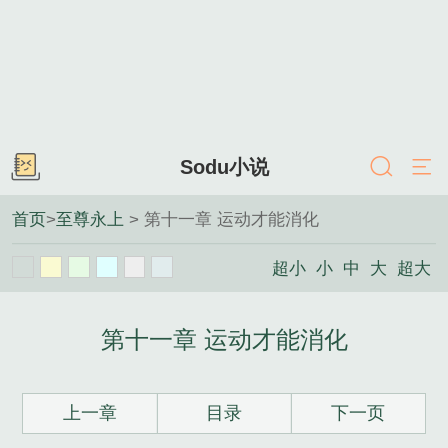
Sodu小说
首页
>
至尊永上
> 第十一章 运动才能消化
超小
小
中
大
超大
第十一章 运动才能消化
上一章
目录
下一页