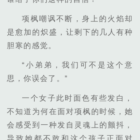
项枫嘲讽不断，身上的火焰却
是愈加的炽盛，让剩下的几人有种
胆寒的感觉。
“小弟弟，我们可不是这个意
思，你误会了。”
一个女子此时面色有些发白，
不知道为何在面对项枫的时候，她
会感受到一种发自灵魂上的颤抖，
导致她都不敢和这个孩子正面对