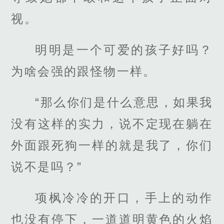
视。
明明是一个可爱的孩子好吗？
为啥会强的跟怪物一样。
“那么你们是什么意思，如果我
没有这样的实力，说不定现在躺在
外面跟死狗一样的就是我了，你们
说不是吗？”
项枫冷冷的开口，手上的动作
也没有停下，一道道明黄色的火焰