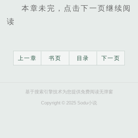
本章未完，点击下一页继续阅
读
上一章
书页
目录
下一页
基于搜索引擎技术为您提供免费阅读无弹窗
Copyright © 2025 Sodu小说