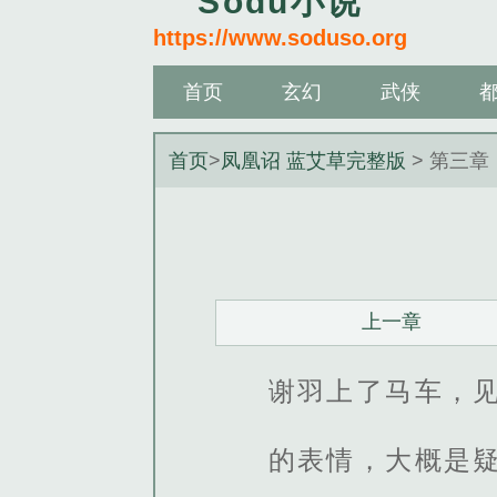
Sodu小说
https://www.soduso.org
首页
玄幻
武侠
首页
>
凤凰诏 蓝艾草完整版
> 第三章
上一章
谢羽上了马车，见
的表情，大概是