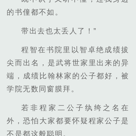
的书僮都不如。
带出去也太丢人了！”
程智在书院里以智卓绝成绩拔
尖而出名，是武将世家里出来的异
端，成绩比翰林家的公子都好，被
学院无数同窗膜拜。
若非程家二公子纨绔之名在
外，恐怕大家都要怀疑程家公子是
不是都这般聪明。