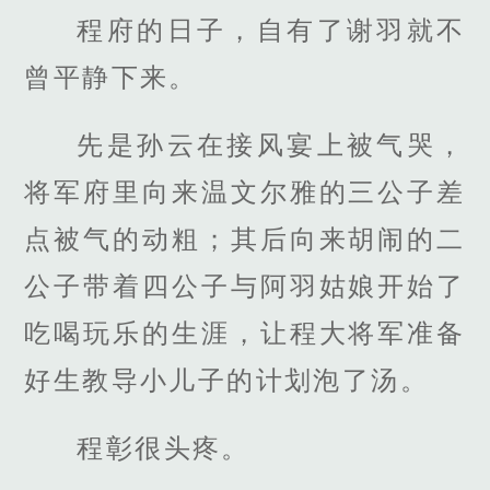
程府的日子，自有了谢羽就不
曾平静下来。
先是孙云在接风宴上被气哭，
将军府里向来温文尔雅的三公子差
点被气的动粗；其后向来胡闹的二
公子带着四公子与阿羽姑娘开始了
吃喝玩乐的生涯，让程大将军准备
好生教导小儿子的计划泡了汤。
程彰很头疼。