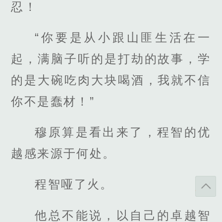
忍！
“你要是从小跟山匪生活在一
起，满脑子听的是打劫的故事，学
的是大碗吃肉大块喝酒，我就不信
你不是蠢材！”
穆原算是看出来了，程智的优
越感来源于何处。
程智哑了火。
他总不能说，以自己的卓越智