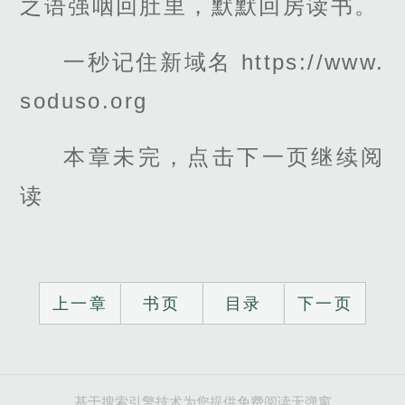
之语强咽回肚里，默默回房读书。
一秒记住新域名 https://www.
soduso.org
本章未完，点击下一页继续阅
读
上一章
书页
目录
下一页
基于搜索引擎技术为您提供免费阅读无弹窗