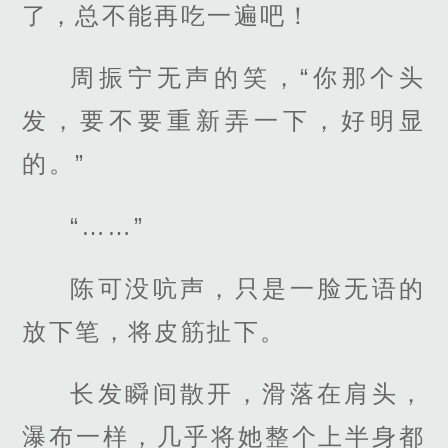
了，总不能再吃一遍吧！
周振宁无声的笑，“你那个头
发，要不要重新弄一下，好明显
的。”
“……”
陈可没吭声，只是一脸无语的
放下笔，将皮筋扯下。
长发瞬间散开，滑落在肩头，
瀑布一样，几乎将她整个上半身都