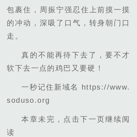
包裹住，周振宁强忍住上前摸一摸
的冲动，深吸了口气，转身朝门口
走。
真的不能再待下去了，要不才
软下去一点的鸡巴又要硬！
一秒记住新域名 https://www.
soduso.org
本章未完，点击下一页继续阅
读