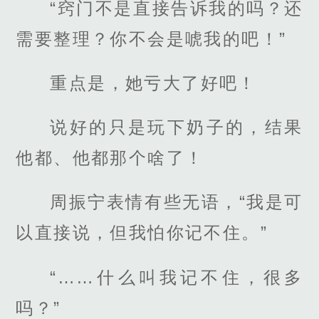
“窍门不是直接告诉我的吗？还
需要整理？你不会是唬我的吧！”
重点是，她亏大了好吧！
说好的只是玩下奶子的，结果
他都、他都那个啥了！
周振宁表情有些无语，“我是可
以直接说，但我怕你记不住。”
“……什么叫我记不住，很多
吗？”