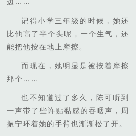
边……
记得小学三年级的时候，她还
比他高了半个头呢，一个生气，还
能把他按在地上摩擦。
而现在，她明显是被按着摩擦
那个……
也不知道过了多久，陈可听到
一声带了些许贴黏感的吞咽声，周
振宁环着她的手臂也渐渐松了开。