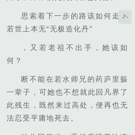
思索着下一步的路该如何走：
若世上本无“无极造化丹”
，又若老祖不出手，她该如
何？
断不能在若水师兄的药庐里躲
一辈子，可她也不想就此回凡界了
此残生，既然来过高处，便再也无
法忍受平庸地死去。