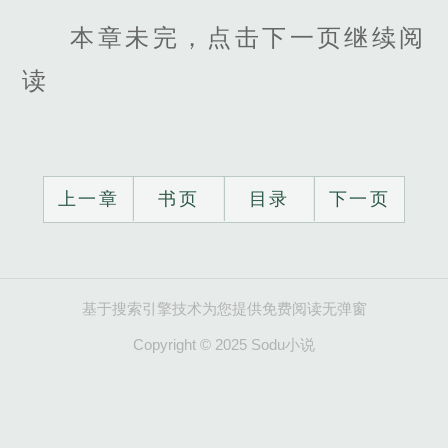
本章未完，点击下一页继续阅
读
上一章
书页
目录
下一页
基于搜索引擎技术为您提供免费阅读无弹窗
Copyright © 2025 Sodu小说