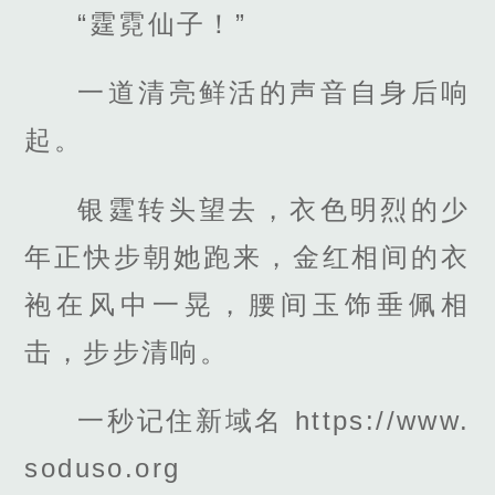
“霆霓仙子！”
一道清亮鲜活的声音自身后响
起。
银霆转头望去，衣色明烈的少
年正快步朝她跑来，金红相间的衣
袍在风中一晃，腰间玉饰垂佩相
击，步步清响。
一秒记住新域名 https://www.
soduso.org