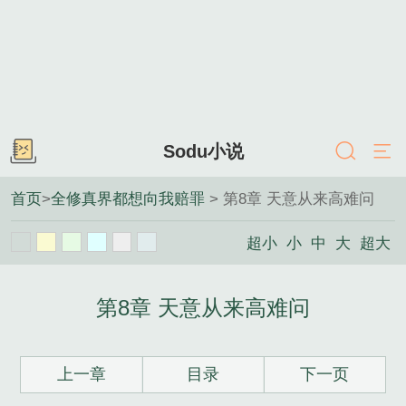
Sodu小说
首页
>
全修真界都想向我赔罪
> 第8章 天意从来高难问
超小
小
中
大
超大
第8章 天意从来高难问
上一章
目录
下一页