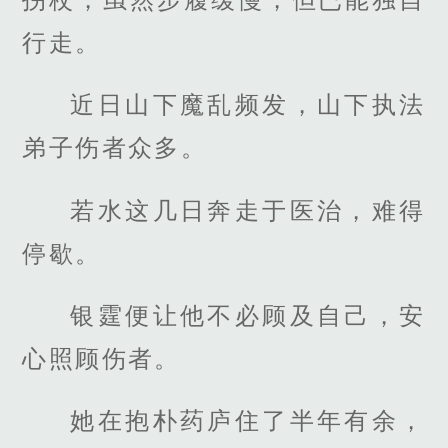
行走。
近日山下魔乱频发，山下执法
弟子伤者众多。
若水这几日奔走于医治，难得
停歇。
银霆便让他不必顾及自己，安
心照顾伤者。
她在抱朴药庐住了半年有余，