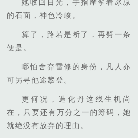
她收回目光，手指摩挲着冰凉
的石面，神色冷峻。
算了，路若是断了，再劈一条
便是。
哪怕舍弃雷修的身份，凡人亦
可另寻他途攀登。
更何况，造化丹这线生机尚
在，只要还有万分之一的筹码，她
就绝没有放弃的理由。