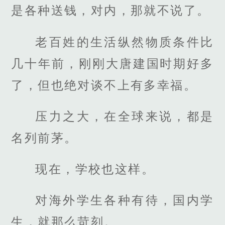
是各种送钱，对内，那就不说了。
老百姓的生活纵然物质条件比
几十年前，刚刚大唐建国时期好多
了，但也绝对谈不上有多幸福。
压力之大，在全球来说，都是
名列前茅。
现在，学校也这样。
对海外学生各种有待，国内学
生，就那么苛刻。