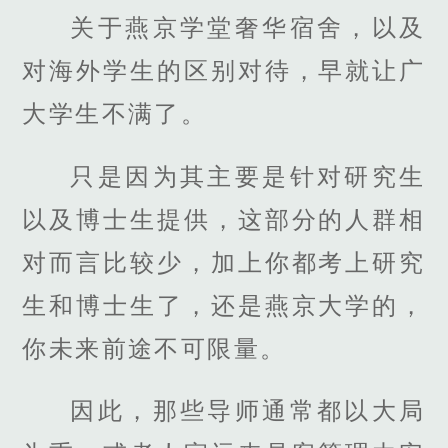
关于燕京学堂奢华宿舍，以及
对海外学生的区别对待，早就让广
大学生不满了。
只是因为其主要是针对研究生
以及博士生提供，这部分的人群相
对而言比较少，加上你都考上研究
生和博士生了，还是燕京大学的，
你未来前途不可限量。
因此，那些导师通常都以大局