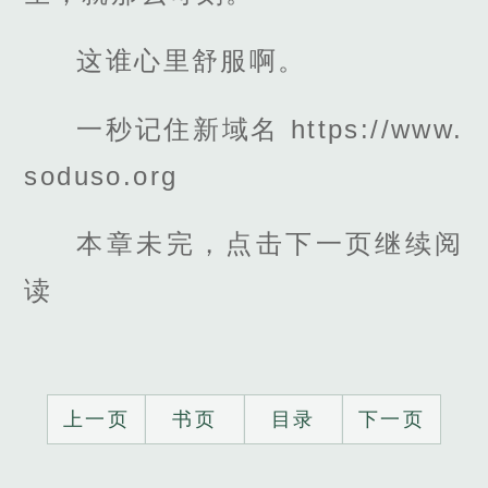
这谁心里舒服啊。
一秒记住新域名 https://www.
soduso.org
本章未完，点击下一页继续阅
读
上一页
书页
目录
下一页