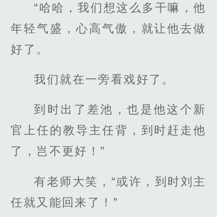
“哈哈，我们想这么多干嘛，他
年轻气盛，心高气傲，就让他去做
好了。
我们就在一旁看戏好了。
到时出了差池，也是他这个新
官上任的教导主任背，到时赶走他
了，岂不更好！”
有老师大笑，“或许，到时刘主
任就又能回来了！”