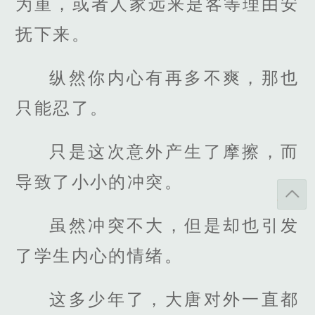
为重，或者人家远来是客等理由安
抚下来。
纵然你内心有再多不爽，那也
只能忍了。
只是这次意外产生了摩擦，而
导致了小小的冲突。
虽然冲突不大，但是却也引发
了学生内心的情绪。
这多少年了，大唐对外一直都