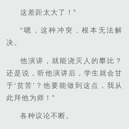
这差距太大了！”
“嗯，这种冲突，根本无法解
决。
他演讲，就能浇灭人的攀比？
还是说，听他演讲后，学生就会甘
于‘贫苦’？他要能做到这点，我从
此拜他为师！”
各种议论不断。