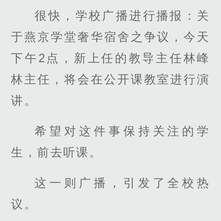
很快，学校广播进行播报：关
于燕京学堂奢华宿舍之争议，今天
下午2点，新上任的教导主任林峰
林主任，将会在公开课教室进行演
讲。
希望对这件事保持关注的学
生，前去听课。
这一则广播，引发了全校热
议。