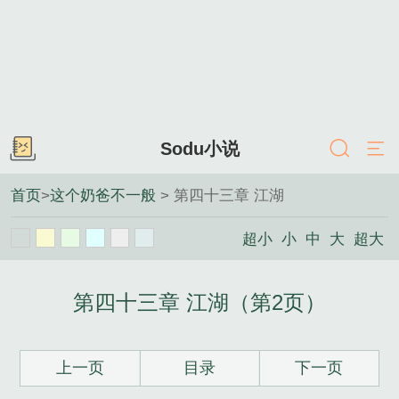
Sodu小说
首页
>
这个奶爸不一般
> 第四十三章 江湖
超小
小
中
大
超大
第四十三章 江湖（第2页）
上一页
目录
下一页