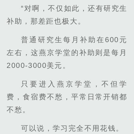
“对啊，不仅如此，还有研究生
补助，那差距也极大。
普通研究生每月补助在600元
左右，这燕京学堂的补助则是每月
2000-3000美元。
只要进入燕京学堂，不但学
费，食宿费不愁，平常日常开销都
不愁。
可以说，学习完全不用花钱。