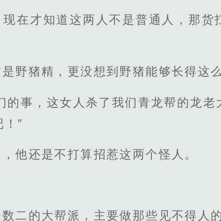
，现在才知道这两人不是普通人，那货
。
这是野猪精，更没想到野猪能够长得这
你们的事，这女人杀了我们青龙帮的龙老
！”
道，他还是不打算招惹这两个怪人。
一数二的大帮派，主要做那些见不得人