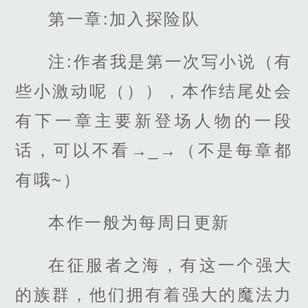
第一章:加入探险队
注:作者我是第一次写小说（有
些小激动呢（）），本作结尾处会
有下一章主要新登场人物的一段
话，可以不看→_→（不是每章都
有哦~）
本作一般为每周日更新
在征服者之海，有这一个强大
的族群，他们拥有着强大的魔法力