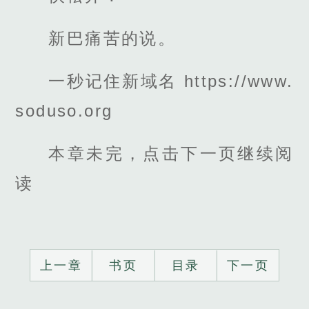
新巴痛苦的说。
一秒记住新域名 https://www.
soduso.org
本章未完，点击下一页继续阅
读
上一章
书页
目录
下一页