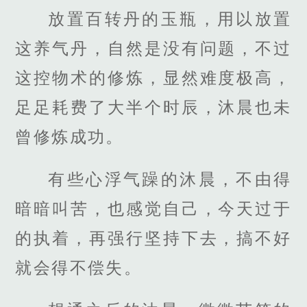
放置百转丹的玉瓶，用以放置
这养气丹，自然是没有问题，不过
这控物术的修炼，显然难度极高，
足足耗费了大半个时辰，沐晨也未
曾修炼成功。
有些心浮气躁的沐晨，不由得
暗暗叫苦，也感觉自己，今天过于
的执着，再强行坚持下去，搞不好
就会得不偿失。