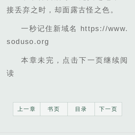
接丢弃之时，却面露古怪之色。
一秒记住新域名 https://www.
soduso.org
本章未完，点击下一页继续阅
读
上一章
书页
目录
下一页