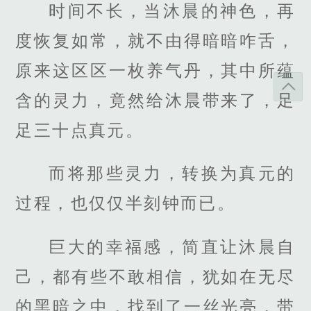
时间不长，当沐晨的神色，再
度恢复如常，就不由得暗暗咋舌，
原来这区区一枚养气丹，其中所蕴
含的灵力，竟然给沐晨带来了，足
足三十点真元。
而将那些灵力，转换为真元的
过程，也仅仅半刻钟而已。
巨大的幸福感，简直让沐晨自
己，都有些不敢相信，犹如在无尽
的黑暗之中，找到了一丝光亮，带