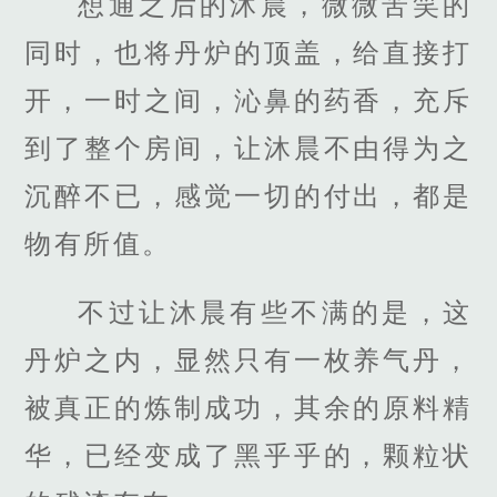
想通之后的沐晨，微微苦笑的
同时，也将丹炉的顶盖，给直接打
开，一时之间，沁鼻的药香，充斥
到了整个房间，让沐晨不由得为之
沉醉不已，感觉一切的付出，都是
物有所值。
不过让沐晨有些不满的是，这
丹炉之内，显然只有一枚养气丹，
被真正的炼制成功，其余的原料精
华，已经变成了黑乎乎的，颗粒状