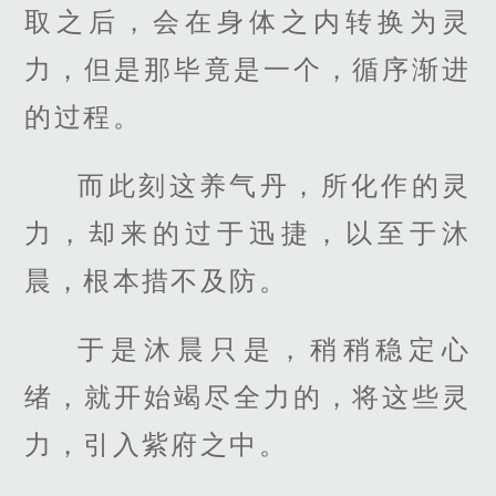
取之后，会在身体之内转换为灵
力，但是那毕竟是一个，循序渐进
的过程。
而此刻这养气丹，所化作的灵
力，却来的过于迅捷，以至于沐
晨，根本措不及防。
于是沐晨只是，稍稍稳定心
绪，就开始竭尽全力的，将这些灵
力，引入紫府之中。