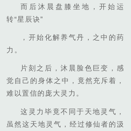
而后沐晨盘膝坐地，开始运
转“星辰诀”
，开始化解养气丹，之中的药
力。
片刻之后，沐晨脸色巨变，感
觉自己的身体之中，竟然充斥着，
难以置信的庞大灵力。
这灵力毕竟不同于天地灵气，
虽然这天地灵气，经过修仙者的汲