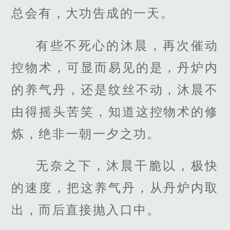
总会有，大功告成的一天。
有些不死心的沐晨，再次催动
控物术，可显而易见的是，丹炉内
的养气丹，还是纹丝不动，沐晨不
由得摇头苦笑，知道这控物术的修
炼，绝非一朝一夕之功。
无奈之下，沐晨干脆以，极快
的速度，把这养气丹，从丹炉内取
出，而后直接抛入口中。