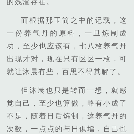
的残渣存在。
而根据那玉简之中的记载，这
一份养气丹的原料，一旦炼制成
功，至少也应该有，七八枚养气丹
出现才对，现在只有区区一枚，可
就让沐晨有些，百思不得其解了。
但沐晨也只是转而一想，就感
觉自己，至少也算做，略有小成了
不是，随着日后炼制，这养气丹的
次数，一点点的与日俱增，自己也