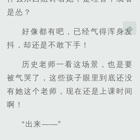
是怂？
好像都有吧，已经气得浑身发
抖，却还是不敢下手！
历史老师一看这场景，也是要
被气哭了，这些孩子眼里到底还没
有她这个老师，现在还是上课时间
啊！
“出来——”