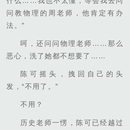
什么……我也不太懂，等会我去问
问教物理的周老师，他肯定有办
法。”
呵，还问问物理老师……那么
恶心，洗了她都不想要了……
陈可摇头，拽回自己的头
发，“不用了。”
不用？
历史老师一愣，陈可已经越过