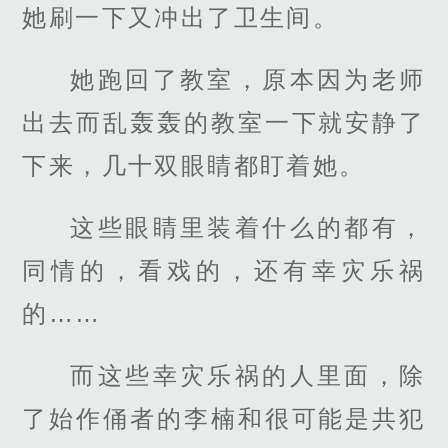
她刷一下又冲出了卫生间。
她跑回了教室，原本因为老师
出去而乱轰轰的教室一下就安静了
下来，几十双眼睛都盯着她。
这些眼睛里装着什么的都有，
同情的，看戏的，还有幸灾乐祸
的……
而这些幸灾乐祸的人里面，除
了始作俑者的李楠和很可能是共犯