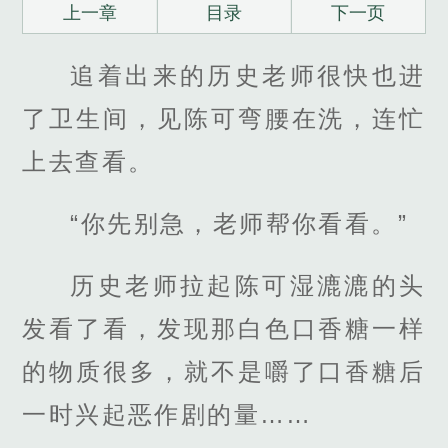
上一章
目录
下一页
追着出来的历史老师很快也进
了卫生间，见陈可弯腰在洗，连忙
上去查看。
“你先别急，老师帮你看看。”
历史老师拉起陈可湿漉漉的头
发看了看，发现那白色口香糖一样
的物质很多，就不是嚼了口香糖后
一时兴起恶作剧的量……