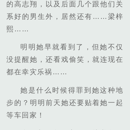
的高志翔，以及后面几个跟他们关
系好的男生外，居然还有……梁梓
熙……
明明她早就看到了，但她不仅
没提醒她，还看戏偷笑，就连现在
都在幸灾乐祸……
她是什么时候得罪到她这种地
步的？明明前天她还要贴着她一起
等车回家！