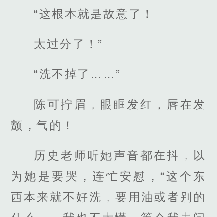
“这根本就是故意了！
太过分了！”
“洗不掉了……”
陈可拧眉，眼眶发红，唇在发
颤，气的！
历史老师听她声音都在抖，以
为她是要哭，连忙安慰，“这个东
西本来就不好洗，要用油或者别的