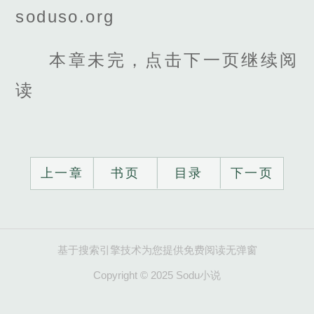
soduso.org
本章未完，点击下一页继续阅
读
上一章
书页
目录
下一页
基于搜索引擎技术为您提供免费阅读无弹窗
Copyright © 2025 Sodu小说