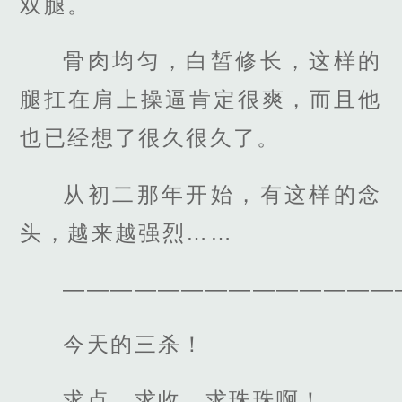
双腿。
骨肉均匀，白皙修长，这样的
腿扛在肩上操逼肯定很爽，而且他
也已经想了很久很久了。
从初二那年开始，有这样的念
头，越来越强烈……
——————————————
今天的三杀！
求点，求收，求珠珠啊！