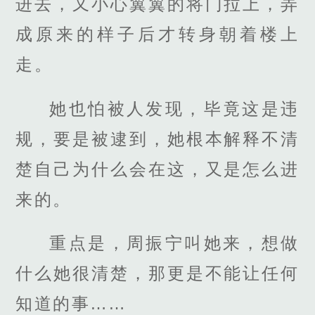
进去，又小心翼翼的将门拉上，弄
成原来的样子后才转身朝着楼上
走。
她也怕被人发现，毕竟这是违
规，要是被逮到，她根本解释不清
楚自己为什么会在这，又是怎么进
来的。
重点是，周振宁叫她来，想做
什么她很清楚，那更是不能让任何
知道的事……