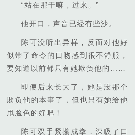
“站在那干嘛，过来。”
他开口，声音已经有些沙。
陈可没听出异样，反而对他好
似带了命令的口吻感到很不舒服，
要知道以前都只有她欺负他的……
即便后来长大了，她是没那个
欺负他的本事了，但也只有她给他
甩脸色的好吧！
陈可双手紧攥成拳，深吸了口