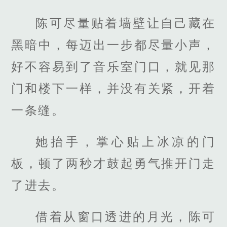
陈可尽量贴着墙壁让自己藏在
黑暗中，每迈出一步都尽量小声，
好不容易到了音乐室门口，就见那
门和楼下一样，并没有关紧，开着
一条缝。
她抬手，掌心贴上冰凉的门
板，顿了两秒才鼓起勇气推开门走
了进去。
借着从窗口透进的月光，陈可