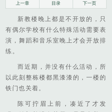
上一章
目录
下一页
新教楼晚上都是不开放的，只
有偶尔学校有什么特殊活动需要表
演，舞蹈和音乐室晚上才会开放排
练。
而近期，并没有什么活动，所
以此刻整栋楼都黑漆漆的，一楼的
铁门也关着。
陈可拧眉上前，凑近了才发