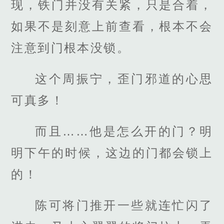
现，铁门并没有关紧，只是合着，
如果不是刻意上前查看，根本不会
注意到门根本没锁。
这个周振宁，歪门邪道的心思
可真多！
而且……他是怎么开的门？明
明下午的时候，这边的门都会锁上
的！
陈可将门推开一些就连忙闪了