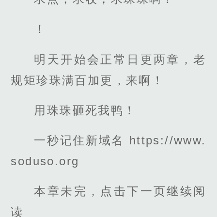
！
明天开始会正常日更两章，老
规矩珍珠满百加更，来啊！
用珠珠砸死我鸭！
一秒记住新域名 https://www.
soduso.org
本章未完，点击下一页继续阅
读