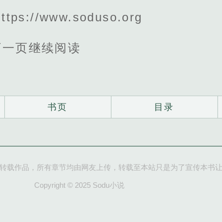
s://www.soduso.org
下一页继续阅读
书页
目录
转载作品，所有章节均由网友上传，转载至本站只是为了宣传本书
Copyright © 2025 Sodu小说