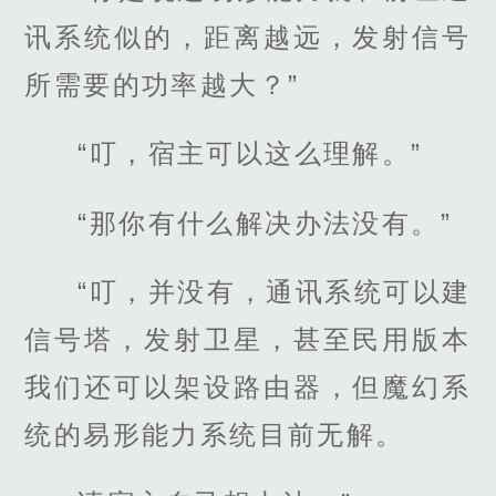
讯系统似的，距离越远，发射信号
所需要的功率越大？”
“叮，宿主可以这么理解。”
“那你有什么解决办法没有。”
“叮，并没有，通讯系统可以建
信号塔，发射卫星，甚至民用版本
我们还可以架设路由器，但魔幻系
统的易形能力系统目前无解。