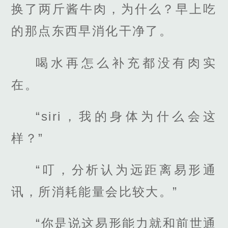
换了两斤酱牛肉，为什么？早上吃
的那点东西早消化干净了。
喝水再怎么补充都没有肉实
在。
“siri，我的身体为什么会这
样？”
“叮，分析认为远距离易形通
讯，所消耗能量会比较大。”
“你是说这易形能力就和前世通