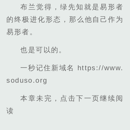
布兰觉得，绿先知就是易形者
的终极进化形态，那么他自己作为
易形者。
也是可以的。
一秒记住新域名 https://www.
soduso.org
本章未完，点击下一页继续阅
读