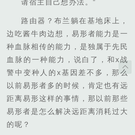
请宿主自己想办法。”
路由器？布兰躺在基地床上，
边吃酱牛肉边想，易形者能力是一
种血脉相传的能力，是独属于先民
血脉的一种能力，说白了，和x战
警中变种人的x基因差不多，那么
以前易形者多的时候，肯定也有远
距离易形这样的事情，那以前那些
易形者是怎么解决远距离消耗过大
的呢？