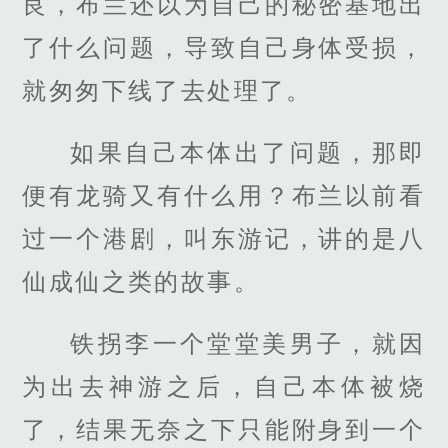
良，布兰还以为自己的秘密基地出
了什么问题，导致自己身体受损，
就匆匆下线了去处理了。
如果自己本体出了问题，那即
便有龙骑又有什么用？布兰以前看
过一个港剧，叫东游记，讲的是八
仙成仙之类的故事。
铁拐李一个堂堂美男子，就因
为出去神游之后，自己本体被烧
了，结果无奈之下只能附身到一个