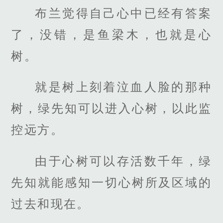
布兰觉得自己心中已经有答案
了，没错，是鱼梁木，也就是心
树。
就是树上刻着泣血人脸的那种
树，绿先知可以进入心树，以此监
控远方。
由于心树可以存活数千年，绿
先知就能感知一切心树所及区域的
过去和现在。