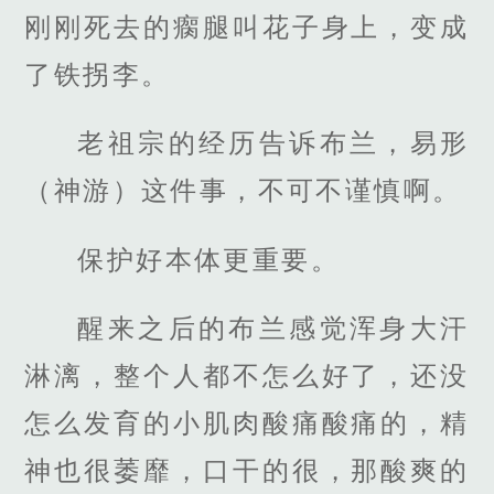
刚刚死去的瘸腿叫花子身上，变成
了铁拐李。
老祖宗的经历告诉布兰，易形
（神游）这件事，不可不谨慎啊。
保护好本体更重要。
醒来之后的布兰感觉浑身大汗
淋漓，整个人都不怎么好了，还没
怎么发育的小肌肉酸痛酸痛的，精
神也很萎靡，口干的很，那酸爽的