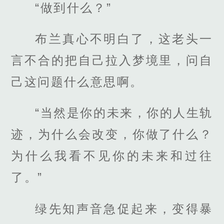
“做到什么？”
布兰真心不明白了，这老头一
言不合的把自己拉入梦境里，问自
己这问题什么意思啊。
“当然是你的未来，你的人生轨
迹，为什么会改变，你做了什么？
为什么我看不见你的未来和过往
了。”
绿先知声音急促起来，变得暴