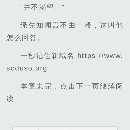
“并不渴望。”
绿先知闻言不由一滞，这叫他
怎么回答。
一秒记住新域名 https://www.
soduso.org
本章未完，点击下一页继续阅
读