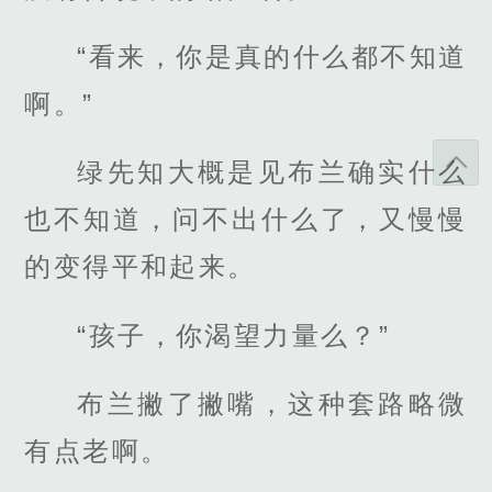
“看来，你是真的什么都不知道
啊。”
绿先知大概是见布兰确实什么
也不知道，问不出什么了，又慢慢
的变得平和起来。
“孩子，你渴望力量么？”
布兰撇了撇嘴，这种套路略微
有点老啊。