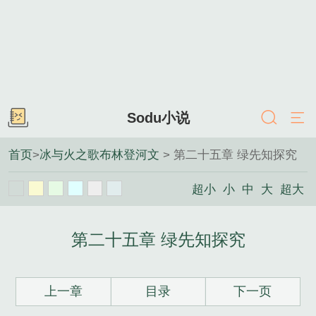
Sodu小说
首页
>
冰与火之歌布林登河文
> 第二十五章 绿先知探究
超小
小
中
大
超大
第二十五章 绿先知探究
上一章
目录
下一页