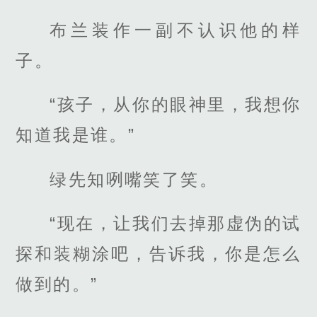
布兰装作一副不认识他的样
子。
“孩子，从你的眼神里，我想你
知道我是谁。”
绿先知咧嘴笑了笑。
“现在，让我们去掉那虚伪的试
探和装糊涂吧，告诉我，你是怎么
做到的。”