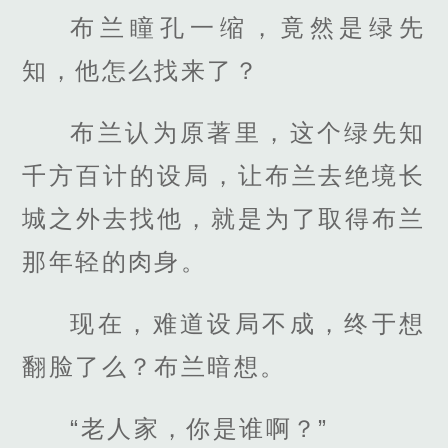
布兰瞳孔一缩，竟然是绿先
知，他怎么找来了？
布兰认为原著里，这个绿先知
千方百计的设局，让布兰去绝境长
城之外去找他，就是为了取得布兰
那年轻的肉身。
现在，难道设局不成，终于想
翻脸了么？布兰暗想。
“老人家，你是谁啊？”