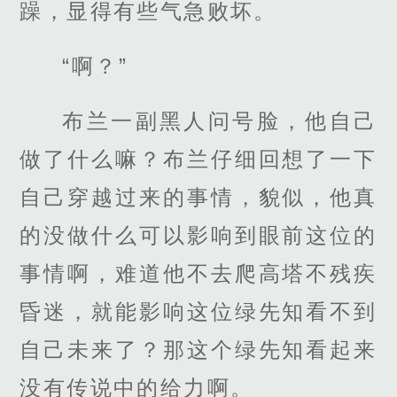
躁，显得有些气急败坏。
“啊？”
布兰一副黑人问号脸，他自己
做了什么嘛？布兰仔细回想了一下
自己穿越过来的事情，貌似，他真
的没做什么可以影响到眼前这位的
事情啊，难道他不去爬高塔不残疾
昏迷，就能影响这位绿先知看不到
自己未来了？那这个绿先知看起来
没有传说中的给力啊。