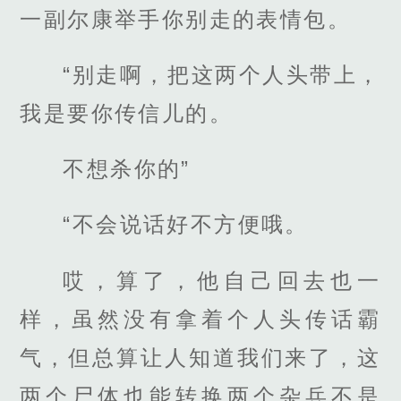
一副尔康举手你别走的表情包。
“别走啊，把这两个人头带上，
我是要你传信儿的。
不想杀你的”
“不会说话好不方便哦。
哎，算了，他自己回去也一
样，虽然没有拿着个人头传话霸
气，但总算让人知道我们来了，这
两个尸体也能转换两个杂兵不是