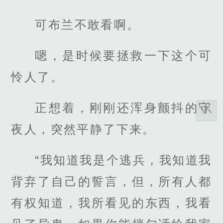
可布兰不敢看啊。
嗯，是时候要拯救一下这个可
怜人了。
正想着，刚刚还浑身颤抖的守
夜人，突然平静了下来。
“我知道我是个逃兵，我知道我
背弃了自己的誓言，但，所有人都
有权知道，我所看见的东西，我看