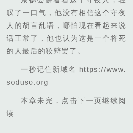
叹了一口气，他没有相信这个守夜
人的胡言乱语，哪怕现在看起来说
话正常了，他也认为这是一个将死
的人最后的狡辩罢了。
一秒记住新域名 https://www.
soduso.org
本章未完，点击下一页继续阅
读