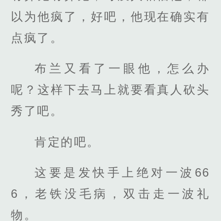
以为他疯了，好吧，他现在确实有
点疯了。
布兰又看了一眼他，怎么办
呢？这样下去马上就要看真人砍头
秀了吧。
肯定的吧。
这要是发快手上绝对一波66
6，老铁没毛病，双击走一波礼
物。