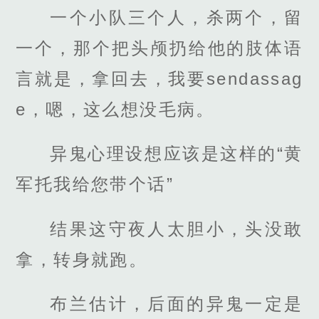
一个小队三个人，杀两个，留
一个，那个把头颅扔给他的肢体语
言就是，拿回去，我要sendassag
e，嗯，这么想没毛病。
异鬼心理设想应该是这样的“黄
军托我给您带个话”
结果这守夜人太胆小，头没敢
拿，转身就跑。
布兰估计，后面的异鬼一定是