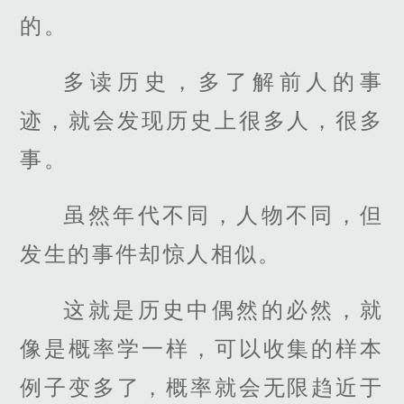
的。
多读历史，多了解前人的事
迹，就会发现历史上很多人，很多
事。
虽然年代不同，人物不同，但
发生的事件却惊人相似。
这就是历史中偶然的必然，就
像是概率学一样，可以收集的样本
例子变多了，概率就会无限趋近于