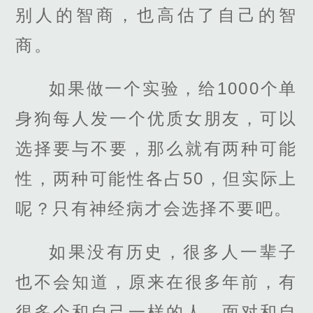
别人的智商，也高估了自己的智
商。
如果做一个实验，给1000个单
身狗每人发一个优质女朋友，可以
选择要与不要，那么就有两种可能
性，两种可能性各占50，但实际上
呢？只有神经病才会选择不要吧。
如果没有历史，很多人一辈子
也不会知道，原来在很多年前，有
很多个和自己一样的人，面对和自