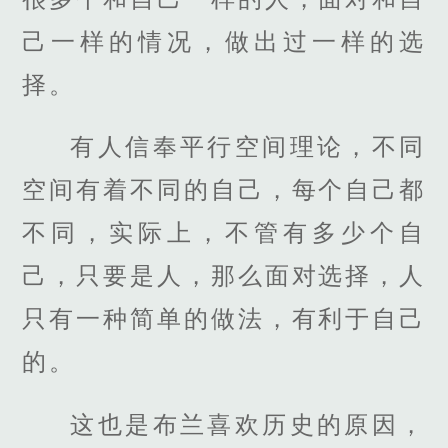
己一样的情况，做出过一样的选
择。
有人信奉平行空间理论，不同
空间有着不同的自己，每个自己都
不同，实际上，不管有多少个自
己，只要是人，那么面对选择，人
只有一种简单的做法，有利于自己
的。
这也是布兰喜欢历史的原因，