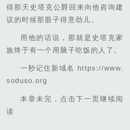
得那天史塔克公爵回来向他咨询建
议的时候那股子得意劲儿。
用他的话说，那就是史塔克家
族终于有一个用脑子吃饭的人了。
一秒记住新域名 https://www.
soduso.org
本章未完，点击下一页继续阅
读