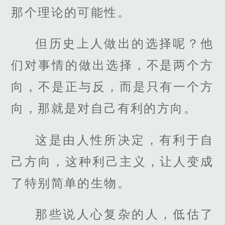
那个理论的可能性。
但历史上人做出的选择呢？他
们对事情的做出选择，不是两个方
向，不是正与反，而是只有一个方
向，那就是对自己有利的方向。
这是由人性所决定，有利于自
己方向，这种利己主义，让人变成
了特别简单的生物。
那些说人心复杂的人，低估了