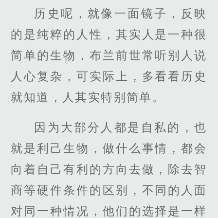
历史呢，就像一面镜子，反映
的是纯粹的人性，其实人是一种很
简单的生物，布兰前世常听别人说
人心复杂，可实际上，多看看历史
就知道，人其实特别简单。
因为大部分人都是自私的，也
就是利己生物，做什么事情，都会
向着自己有利的方向去做，除去智
商等硬件条件的区别，不同的人面
对同一种情况，他们的选择是一样