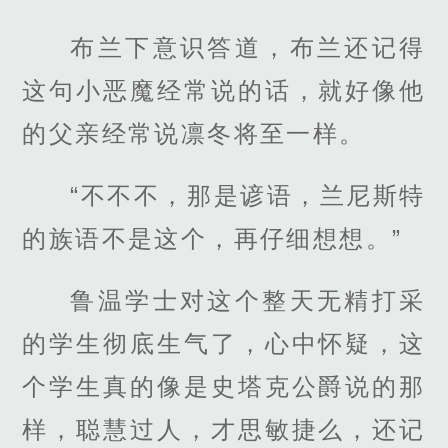
布兰下意识答道，布兰还记得
这句小恶魔经常说的话，就好像他
的父亲经常说凛冬将至一样。
“不不不，那是谚语，兰尼斯特
的族语不是这个，再仔细想想。”
鲁温学士对这个整天无精打采
的学生彻底生气了，心中怀疑，这
个学生真的像是史塔克公爵说的那
样，聪慧过人，才思敏捷么，还记