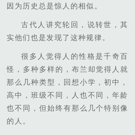
因为历史总是惊人的相似。
古代人讲究轮回，说转世，其
实他们也是发现了这种规律。
很多人觉得人的性格是千奇百
怪，多种多样的，布兰却觉得人就
那么几种类型，回想小学，初中，
高中，班级不同，人也不同，年龄
也不同，但始终有那么几个特别像
的人。