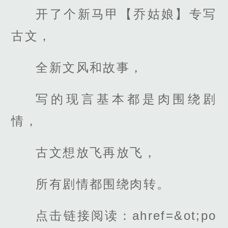
开了个新马甲【乔姑娘】专写
古文，
全新文风和故事，
写的现言基本都是肉围绕剧
情，
古文想放飞再放飞，
所有剧情都围绕肉转。
点击链接阅读：ahref=&ot;po