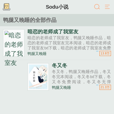
Sodu小说
鸭腿又晚睡的全部作品
暗恋的老师成了我室友
暗恋的老师成了我室友，鸭腿又晚睡作品，暗
恋的老师成了我室友完本阅读，暗恋的老师成
了我室友txt下载，暗恋的老师成了我室友免费
阅读，暗恋的老师成了我室友无弹窗，......
鸭腿又晚睡
13.9万
冬又冬
冬又冬，鸭腿又晚睡作品，冬又
冬完本阅读，冬又冬txt下载，冬
又冬免费阅读，冬又冬无弹
窗，......
鸭腿又晚睡
21.3万